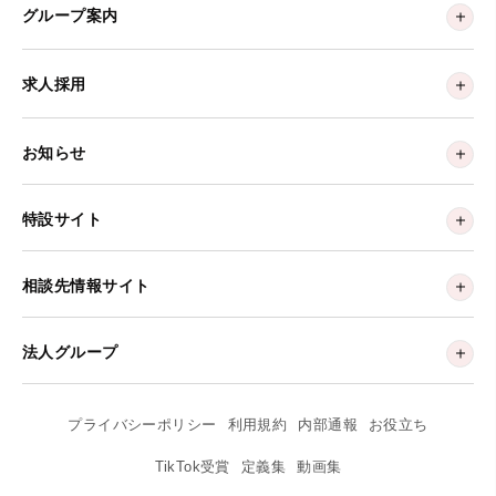
グループ案内
求人採用
お知らせ
特設サイト
相談先情報サイト
法人グループ
プライバシーポリシー
利用規約
内部通報
お役立ち
TikTok受賞
定義集
動画集