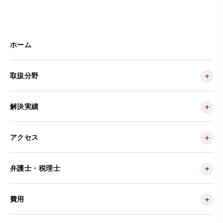
ホーム
取扱分野
解決実績
アクセス
弁護士・税理士
費用