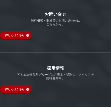
お問い合せ
無料相談・取材等のお問い合わせは
こちらから。
詳しくはこちら
採用情報
アトム法律税務グループは弁護士・税理士・スタッフを
随時募集中。
詳しくはこちら