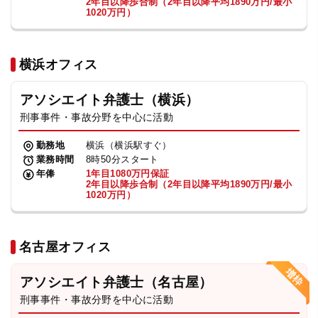
2年目以降歩合制（2年目以降平均1890万円/最小
1020万円）
横浜オフィス
アソシエイト弁護士（横浜）
刑事事件・事故分野を中心に活動
勤務地
横浜（横浜駅すぐ）
業務時間
8時50分スタート
年俸
1年目1080万円保証
2年目以降歩合制（2年目以降平均1890万円/最小
1020万円）
名古屋オフィス
アソシエイト弁護士（名古屋）
刑事事件・事故分野を中心に活動