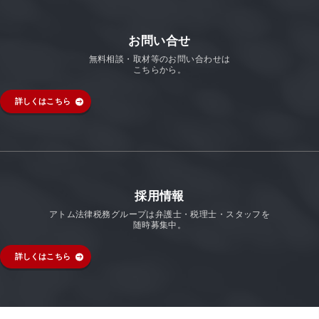
お問い合せ
無料相談・取材等のお問い合わせは
こちらから。
詳しくはこちら
採用情報
アトム法律税務グループは弁護士・税理士・スタッフを
随時募集中。
詳しくはこちら