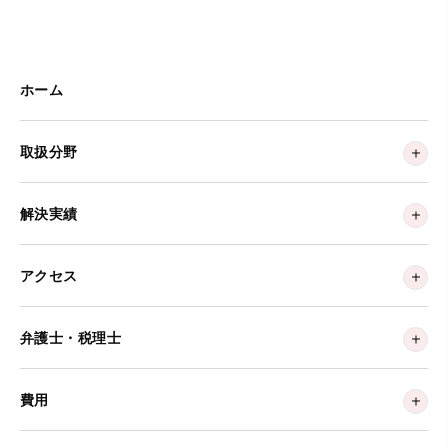
ホーム
取扱分野
解決実績
アクセス
弁護士・税理士
費用