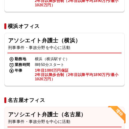
2年目以降歩合制（2年目以降平均1890万円/最小
1020万円）
横浜オフィス
アソシエイト弁護士（横浜）
刑事事件・事故分野を中心に活動
勤務地
横浜（横浜駅すぐ）
業務時間
8時50分スタート
年俸
1年目1080万円保証
2年目以降歩合制（2年目以降平均1890万円/最小
1020万円）
名古屋オフィス
アソシエイト弁護士（名古屋）
刑事事件・事故分野を中心に活動