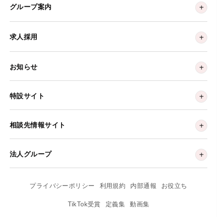
グループ案内
求人採用
お知らせ
特設サイト
相談先情報サイト
法人グループ
プライバシーポリシー
利用規約
内部通報
お役立ち
TikTok受賞
定義集
動画集