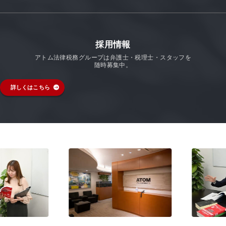
採用情報
アトム法律税務グループは弁護士・税理士・スタッフを
随時募集中。
詳しくはこちら