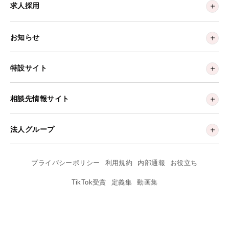
求人採用
お知らせ
特設サイト
相談先情報サイト
法人グループ
プライバシーポリシー
利用規約
内部通報
お役立ち
TikTok受賞
定義集
動画集