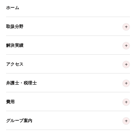
ホーム
取扱分野
解決実績
アクセス
弁護士・税理士
費用
グループ案内