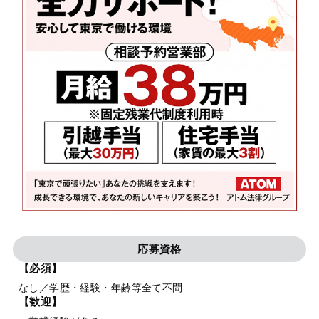
応募資格
【必須】
なし／学歴・経験・年齢等全て不問
【歓迎】