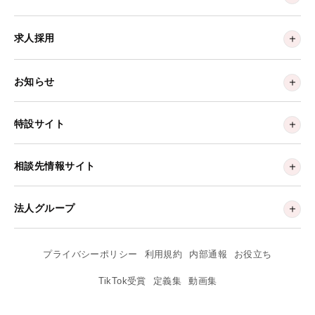
求人採用
お知らせ
特設サイト
相談先情報サイト
法人グループ
プライバシーポリシー
利用規約
内部通報
お役立ち
TikTok受賞
定義集
動画集