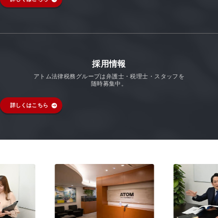
採用情報
アトム法律税務グループは弁護士・税理士・スタッフを
随時募集中。
詳しくはこちら