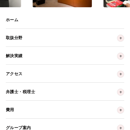
ホーム
取扱分野
解決実績
アクセス
弁護士・税理士
費用
グループ案内