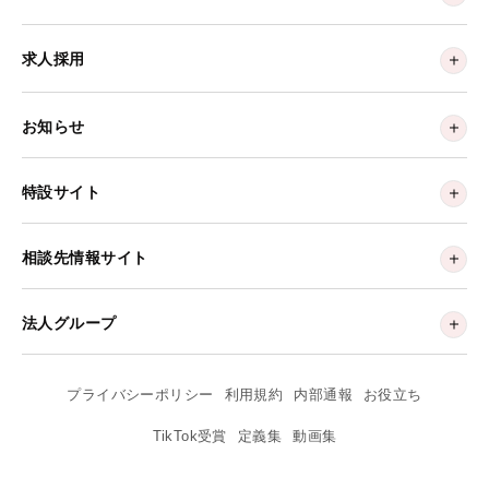
求人採用
お知らせ
特設サイト
相談先情報サイト
法人グループ
プライバシーポリシー
利用規約
内部通報
お役立ち
TikTok受賞
定義集
動画集