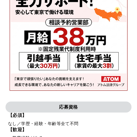
応募資格
【必須】
なし／学歴・経験・年齢等全て不問
【歓迎】