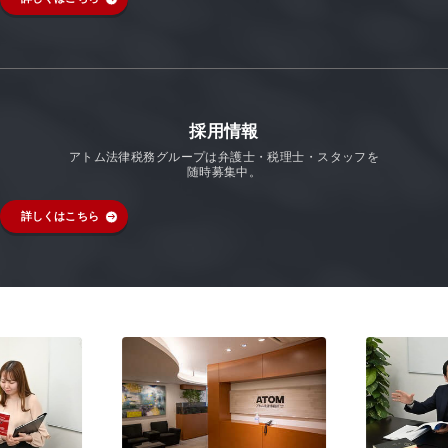
採用情報
アトム法律税務グループは弁護士・税理士・スタッフを
随時募集中。
詳しくはこちら