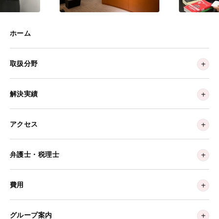
ホーム
取扱分野
解決実績
アクセス
弁護士・税理士
費用
グループ案内