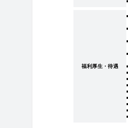
福利厚生・待遇