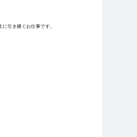
士に引き継ぐお仕事です。