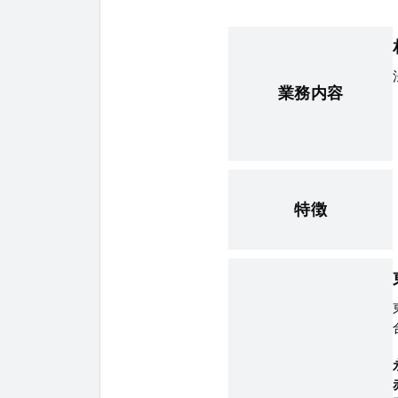
業務内容
特徴