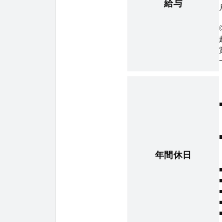
給与
年間休日