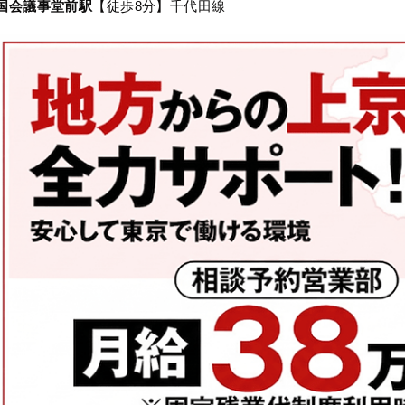
国会議事堂前駅
【徒歩8分】千代田線