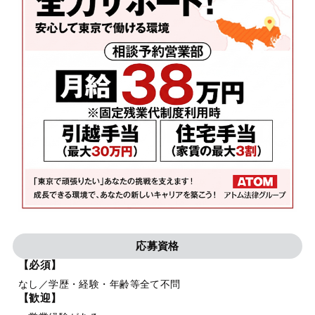
応募資格
【必須】
なし／学歴・経験・年齢等全て不問
【歓迎】