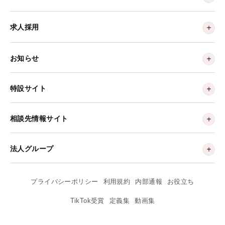
求人採用
お知らせ
特設サイト
相談先情報サイト
法人グループ
プライバシーポリシー
利用規約
内部通報
お役立ち
TikTok受賞
定義集
動画集