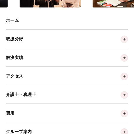
ホーム
取扱分野
解決実績
アクセス
弁護士・税理士
費用
グループ案内