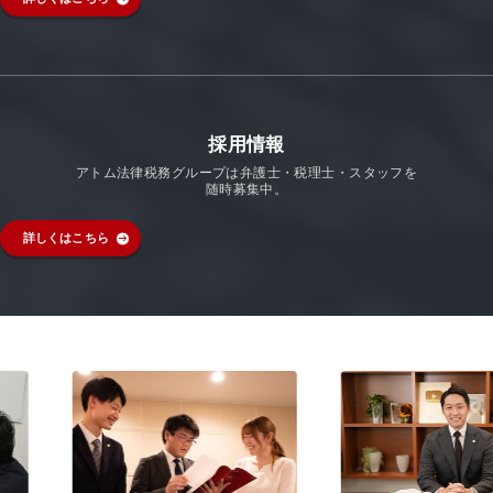
採用情報
アトム法律税務グループは弁護士・税理士・スタッフを
随時募集中。
詳しくはこちら