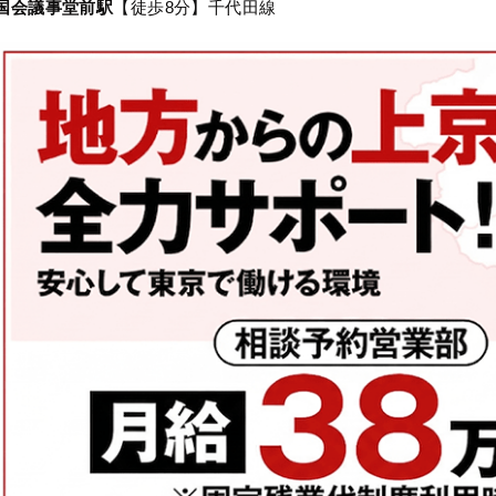
国会議事堂前駅
【徒歩8分】千代田線