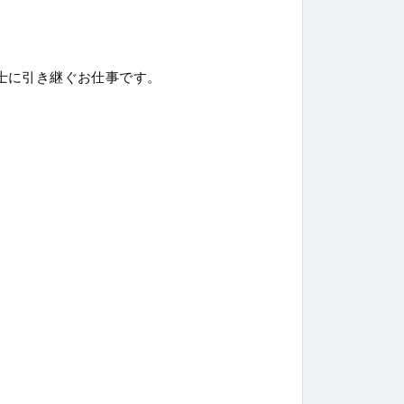
士に引き継ぐお仕事です。