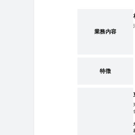
業務内容
特徴