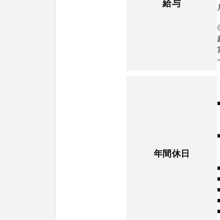
給与
年間休日