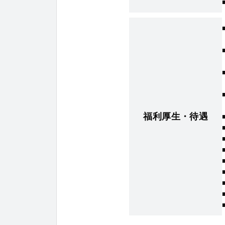
福利厚生・待遇