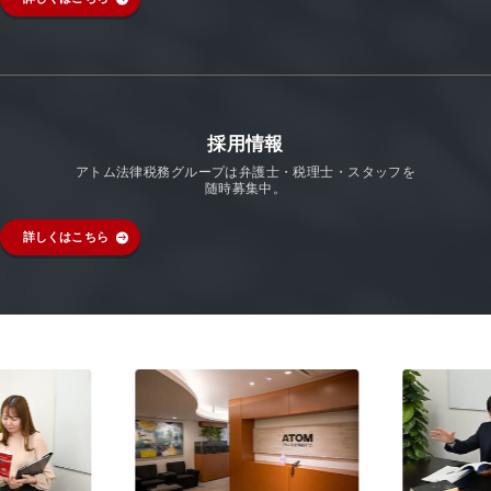
採用情報
アトム法律税務グループは弁護士・税理士・スタッフを
随時募集中。
詳しくはこちら