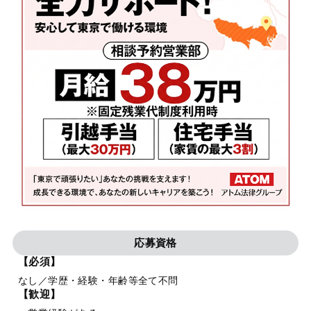
応募資格
【必須】
なし／学歴・経験・年齢等全て不問
【歓迎】