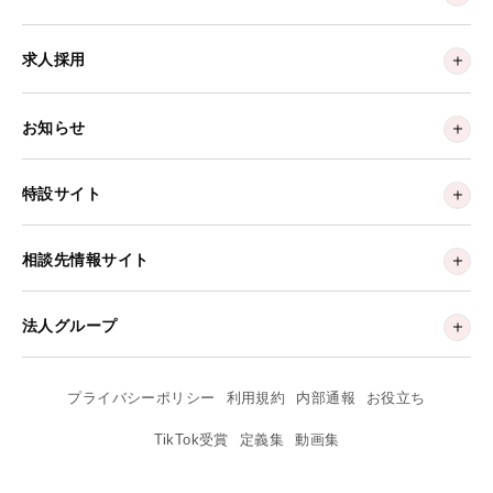
求人採用
お知らせ
特設サイト
相談先情報サイト
法人グループ
プライバシーポリシー
利用規約
内部通報
お役立ち
TikTok受賞
定義集
動画集