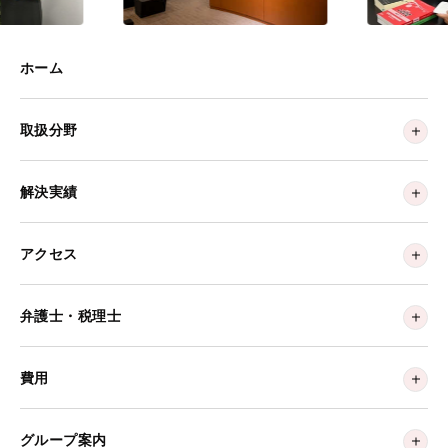
ホーム
取扱分野
解決実績
アクセス
弁護士・税理士
費用
グループ案内