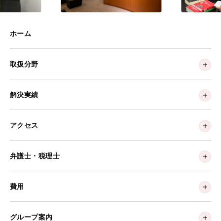
ホーム
取扱分野
解決実績
アクセス
弁護士・税理士
費用
グループ案内