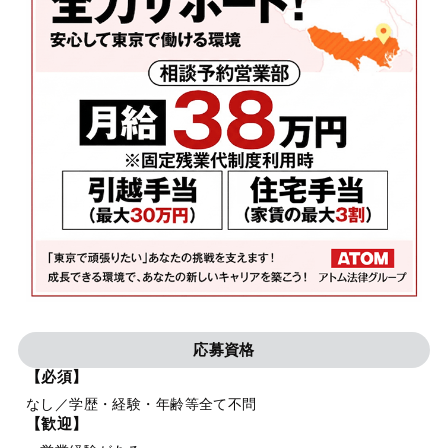
応募資格
【必須】
なし／学歴・経験・年齢等全て不問
【歓迎】