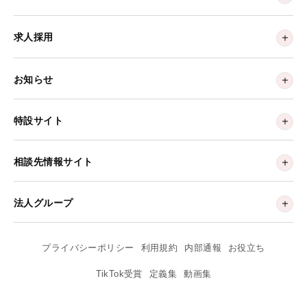
求人採用
お知らせ
特設サイト
相談先情報サイト
法人グループ
プライバシーポリシー
利用規約
内部通報
お役立ち
TikTok受賞
定義集
動画集