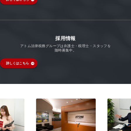
採用情報
アトム法律税務グループは弁護士・税理士・スタッフを
随時募集中。
詳しくはこちら