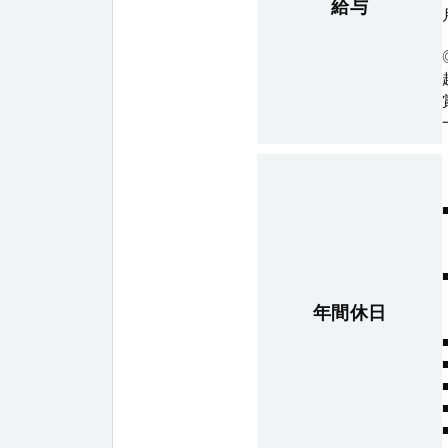
給与
年間休日