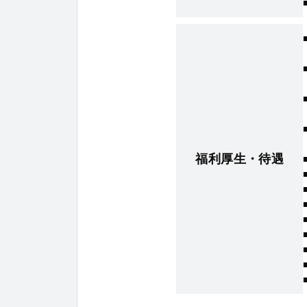
福利厚生・待遇