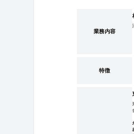
業務内容
特徴