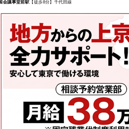
国会議事堂前駅
【徒歩8分】千代田線