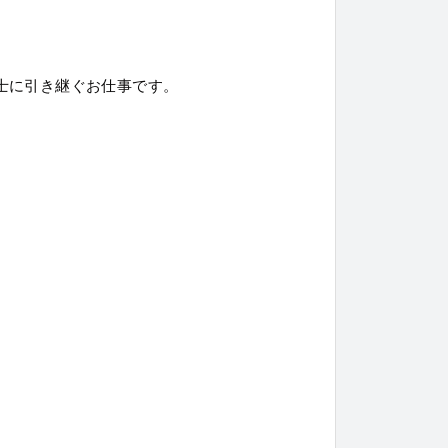
士に引き継ぐお仕事です。