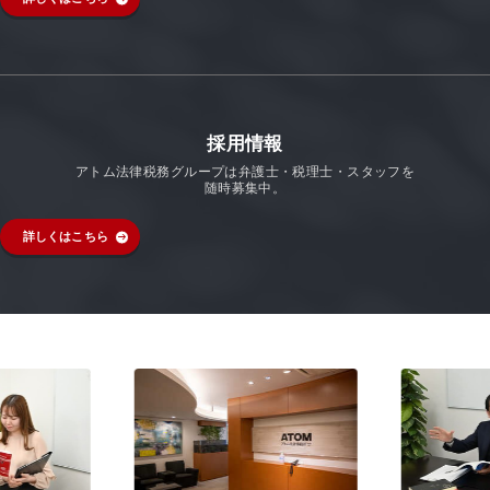
採用情報
アトム法律税務グループは弁護士・税理士・スタッフを
随時募集中。
詳しくはこちら