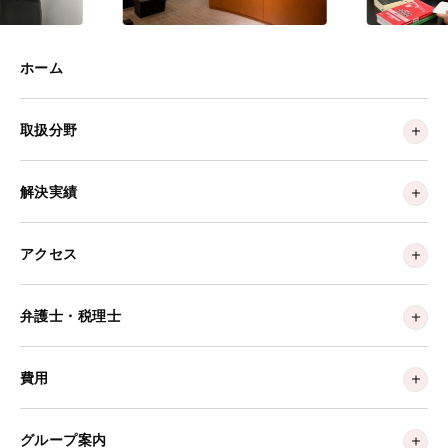
ホーム
取扱分野
解決実績
アクセス
弁護士・税理士
費用
グループ案内