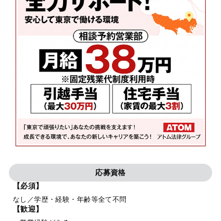
応募資格
【必須】
なし／学歴・経験・年齢等全て不問
【歓迎】