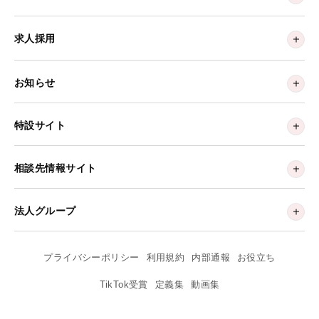
求人採用
お知らせ
特設サイト
相談先情報サイト
法人グループ
プライバシーポリシー
利用規約
内部通報
お役立ち
TikTok受賞
定義集
動画集