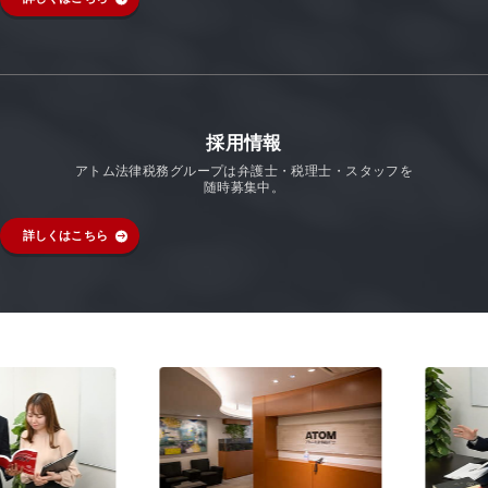
採用情報
アトム法律税務グループは弁護士・税理士・スタッフを
随時募集中。
詳しくはこちら