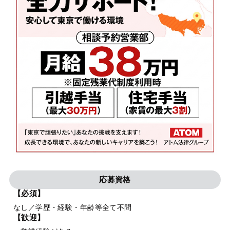
応募資格
【必須】
なし／学歴・経験・年齢等全て不問
【歓迎】