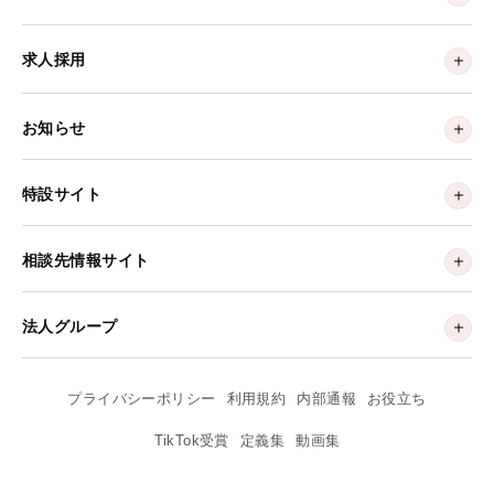
求人採用
お知らせ
特設サイト
相談先情報サイト
法人グループ
プライバシーポリシー
利用規約
内部通報
お役立ち
TikTok受賞
定義集
動画集