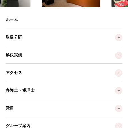
ホーム
取扱分野
解決実績
アクセス
弁護士・税理士
費用
グループ案内