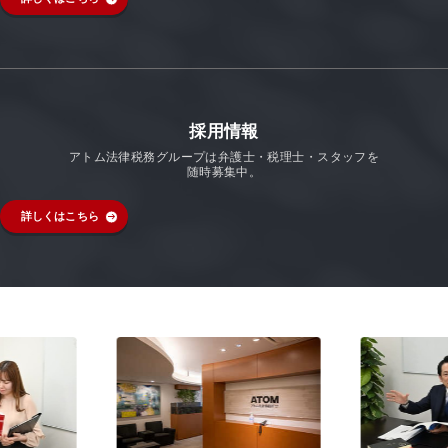
採用情報
アトム法律税務グループは弁護士・税理士・スタッフを
随時募集中。
詳しくはこちら