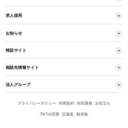
求人採用
お知らせ
特設サイト
相談先情報サイト
法人グループ
プライバシーポリシー
利用規約
内部通報
お役立ち
TikTok受賞
定義集
動画集