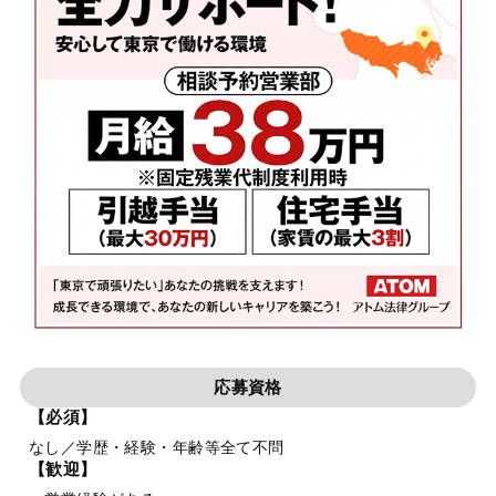
応募資格
【必須】
なし／学歴・経験・年齢等全て不問
【歓迎】