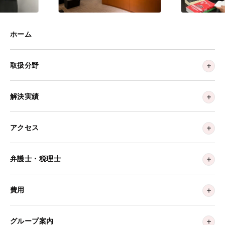
ホーム
取扱分野
解決実績
アクセス
弁護士・税理士
費用
グループ案内