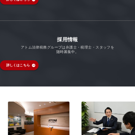
採用情報
アトム法律税務グループは弁護士・税理士・スタッフを
随時募集中。
詳しくはこちら