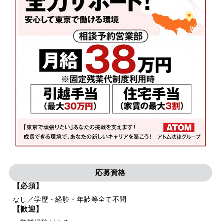
応募資格
【必須】
なし／学歴・経験・年齢等全て不問
【歓迎】