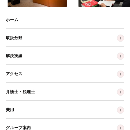
ホーム
取扱分野
解決実績
アクセス
弁護士・税理士
費用
グループ案内