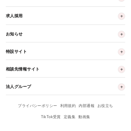
求人採用
お知らせ
特設サイト
相談先情報サイト
法人グループ
プライバシーポリシー
利用規約
内部通報
お役立ち
TikTok受賞
定義集
動画集