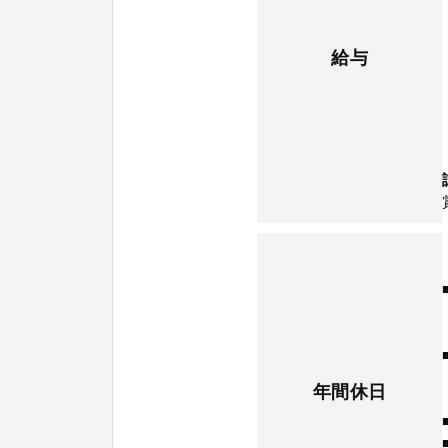
給与
年間休日