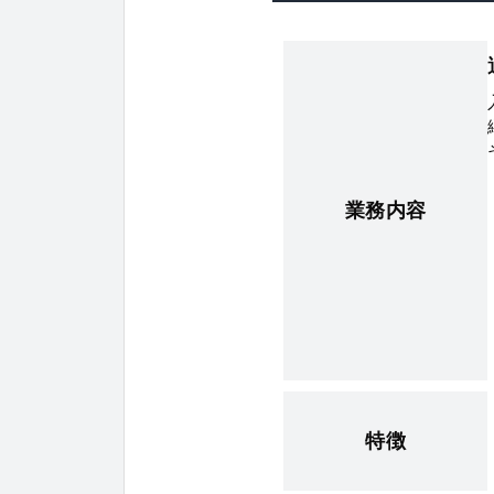
業務内容
特徴