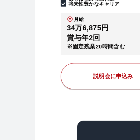
将来性豊かなキャリア
月給
34万6,875円
賞与年2回
※固定残業20時間含む
説明会に申込み