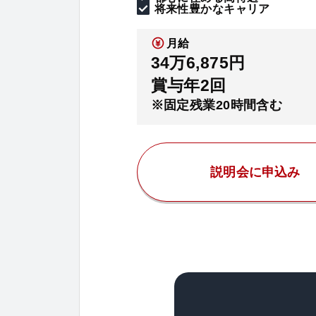
将来性豊かなキャリア
月給
34万6,875円
賞与年2回
※固定残業20時間含む
説明会に申込み