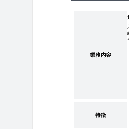
業務内容
特徴