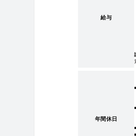
給与
年間休日