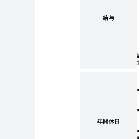
給与
年間休日