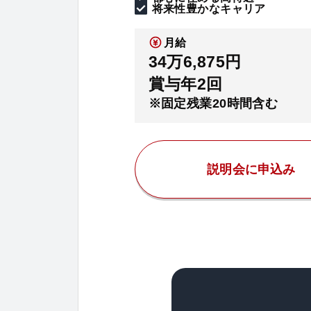
将来性豊かなキャリア
月給
34万6,875円
賞与年2回
※固定残業20時間含む
説明会に申込み