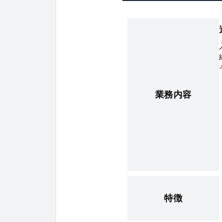
業務内容
特徴