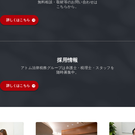
無料相談・取材等のお問い合わせは
こちらから。
詳しくはこちら
採用情報
アトム法律税務グループは弁護士・税理士・スタッフを
随時募集中。
詳しくはこちら