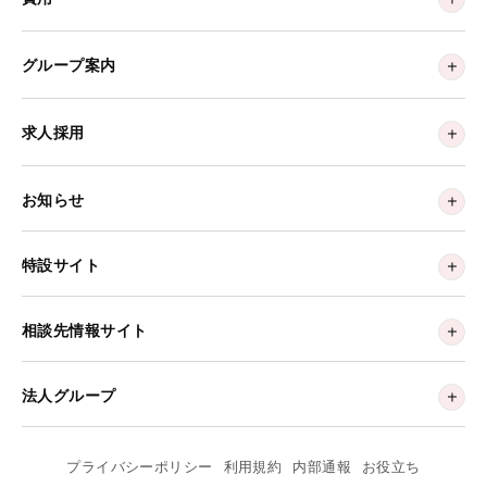
グループ案内
求人採用
お知らせ
特設サイト
相談先情報サイト
法人グループ
プライバシーポリシー
利用規約
内部通報
お役立ち