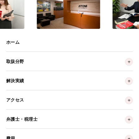
ホーム
取扱分野
解決実績
アクセス
弁護士・税理士
費用