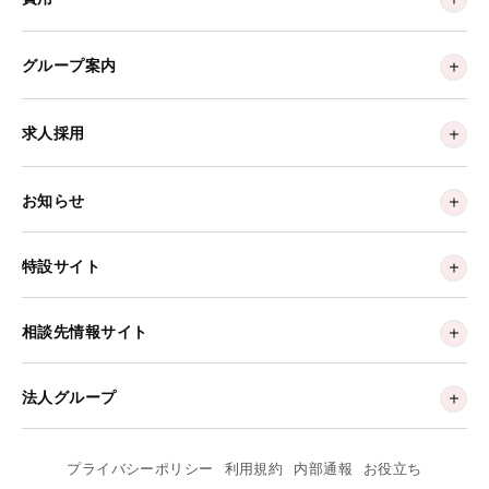
グループ案内
求人採用
お知らせ
特設サイト
相談先情報サイト
法人グループ
プライバシーポリシー
利用規約
内部通報
お役立ち