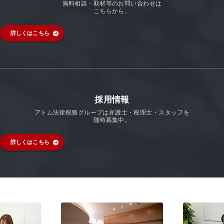
無料相談・取材等のお問い合わせは
こちらから。
詳しくはこちら
採用情報
アトム法律税務グループは弁護士・税理士・スタッフを
随時募集中。
詳しくはこちら