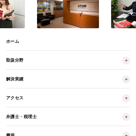
ホーム
取扱分野
解決実績
アクセス
弁護士・税理士
費用