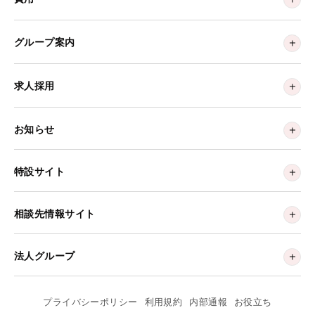
グループ案内
求人採用
お知らせ
特設サイト
相談先情報サイト
法人グループ
プライバシーポリシー
利用規約
内部通報
お役立ち