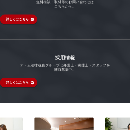
無料相談・取材等のお問い合わせは
こちらから。
詳しくはこちら
採用情報
アトム法律税務グループは弁護士・税理士・スタッフを
随時募集中。
詳しくはこちら