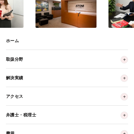
ホーム
取扱分野
解決実績
アクセス
弁護士・税理士
費用