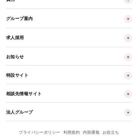
グループ案内
求人採用
お知らせ
特設サイト
相談先情報サイト
法人グループ
プライバシーポリシー
利用規約
内部通報
お役立ち