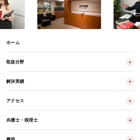
ホーム
取扱分野
解決実績
アクセス
弁護士・税理士
費用