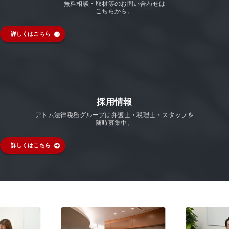
無料相談・取材等のお問い合わせは
こちらから。
詳しくはこちら
採用情報
アトム法律税務グループは弁護士・税理士・スタッフを
随時募集中。
詳しくはこちら