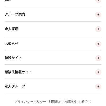
グループ案内
求人採用
お知らせ
特設サイト
相談先情報サイト
法人グループ
プライバシーポリシー
利用規約
内部通報
お役立ち