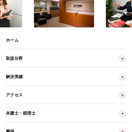
ホーム
取扱分野
解決実績
アクセス
弁護士・税理士
費用