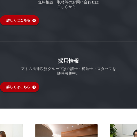
無料相談・取材等のお問い合わせは
こちらから。
詳しくはこちら
採用情報
アトム法律税務グループは弁護士・税理士・スタッフを
随時募集中。
詳しくはこちら