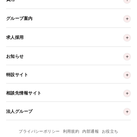
グループ案内
求人採用
お知らせ
特設サイト
相談先情報サイト
法人グループ
プライバシーポリシー
利用規約
内部通報
お役立ち