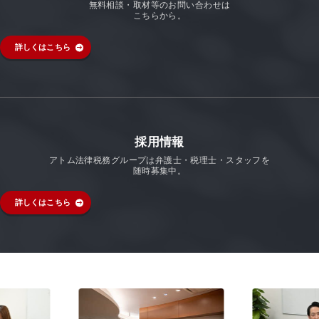
無料相談・取材等のお問い合わせは
こちらから。
詳しくはこちら
採用情報
アトム法律税務グループは弁護士・税理士・スタッフを
随時募集中。
詳しくはこちら