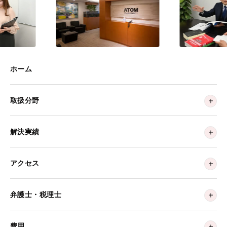
ホーム
取扱分野
解決実績
アクセス
弁護士・税理士
費用