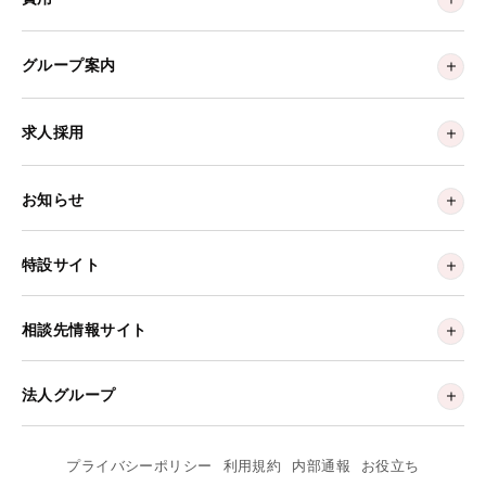
グループ案内
求人採用
お知らせ
特設サイト
相談先情報サイト
法人グループ
プライバシーポリシー
利用規約
内部通報
お役立ち