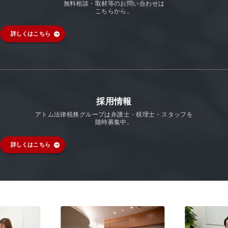
無料相談・取材等のお問い合わせは
こちらから。
詳しくはこちら
採用情報
アトム法律税務グループは弁護士・税理士・スタッフを
随時募集中。
詳しくはこちら