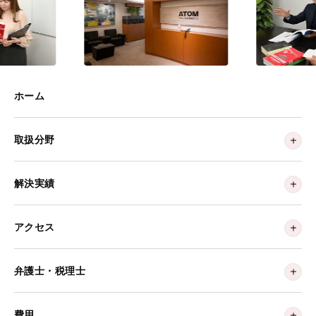
ホーム
取扱分野
解決実績
アクセス
弁護士・税理士
費用