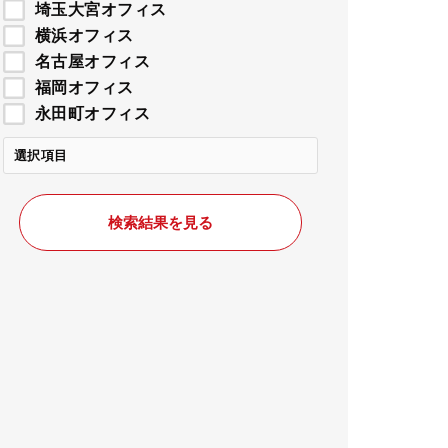
埼玉大宮オフィス
横浜オフィス
名古屋オフィス
福岡オフィス
永田町オフィス
選択項目
検索結果を見る