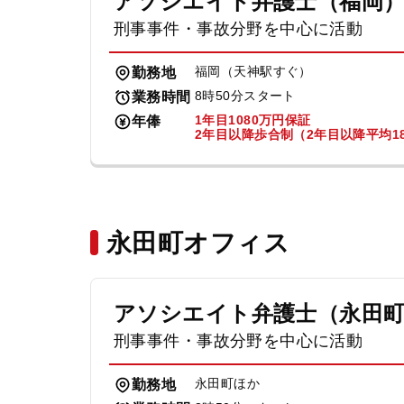
アソシエイト弁護士（福岡
刑事事件・事故分野を中心に活動
福岡（天神駅すぐ）
勤務地
8時50分スタート
業務時間
1年目1080万円保証
年俸
2年目以降歩合制（2年目以降平均18
永田町オフィス
アソシエイト弁護士（永田
刑事事件・事故分野を中心に活動
永田町ほか
勤務地