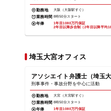
大阪（大阪駅すぐ）
勤務地
8時50分スタート
業務時間
1年目1080万円保証
年俸
2年目以降歩合制（2年目以降平均18
埼玉大宮オフィス
アソシエイト弁護士（埼玉
刑事事件・事故分野を中心に活動
大宮（大宮駅すぐ）
勤務地
8時50分スタート
業務時間
1年目1080万円保証
年俸