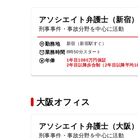
アソシエイト弁護士（新宿
刑事事件・事故分野を中心に活動
新宿（新宿駅すぐ）
勤務地
8時50分スタート
業務時間
1年目1080万円保証
年俸
2年目以降歩合制（2年目以降平均18
大阪オフィス
アソシエイト弁護士（大阪
刑事事件・事故分野を中心に活動