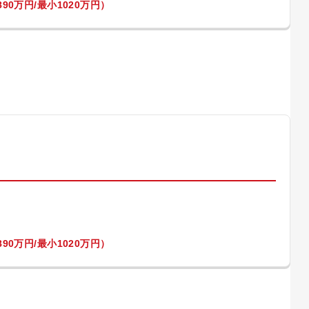
90万円/最小1020万円）
）
90万円/最小1020万円）