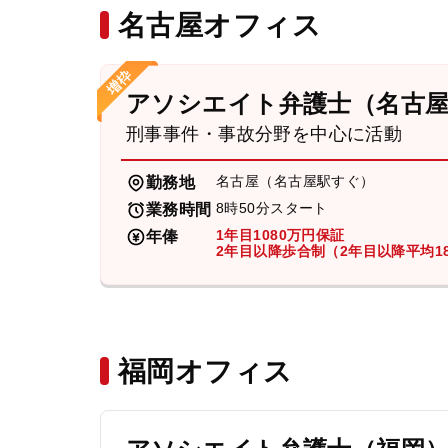
名古屋オフィス
アソシエイト弁護士（名古
刑事事件・事故分野を中心に活動
名古屋（名古屋駅すぐ）
勤務地
8時50分スタート
業務時間
1年目1080万円保証
年俸
2年目以降歩合制（2年目以降平均18
福岡オフィス