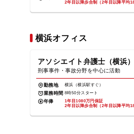
2年目以降歩合制（2年目以降平均18
横浜オフィス
アソシエイト弁護士（横浜
刑事事件・事故分野を中心に活動
横浜（横浜駅すぐ）
勤務地
8時50分スタート
業務時間
1年目1080万円保証
年俸
2年目以降歩合制（2年目以降平均18