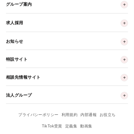
グループ案内
求人採用
お知らせ
特設サイト
相談先情報サイト
法人グループ
プライバシーポリシー
利用規約
内部通報
お役立ち
TikTok受賞
定義集
動画集