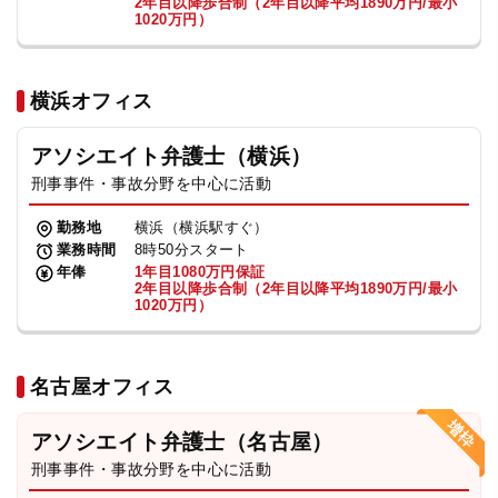
2年目以降歩合制（2年目以降平均1890万円/最小
1020万円）
横浜オフィス
アソシエイト弁護士（横浜）
刑事事件・事故分野を中心に活動
勤務地
横浜（横浜駅すぐ）
業務時間
8時50分スタート
年俸
1年目1080万円保証
2年目以降歩合制（2年目以降平均1890万円/最小
1020万円）
名古屋オフィス
アソシエイト弁護士（名古屋）
刑事事件・事故分野を中心に活動