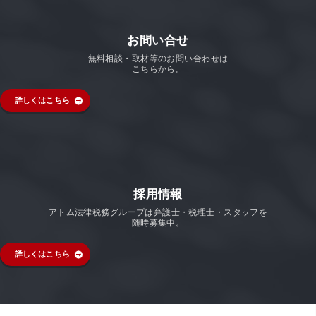
お問い合せ
無料相談・取材等のお問い合わせは
こちらから。
詳しくはこちら
採用情報
アトム法律税務グループは弁護士・税理士・スタッフを
随時募集中。
詳しくはこちら