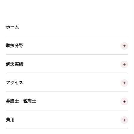
ホーム
取扱分野
解決実績
アクセス
弁護士・税理士
費用