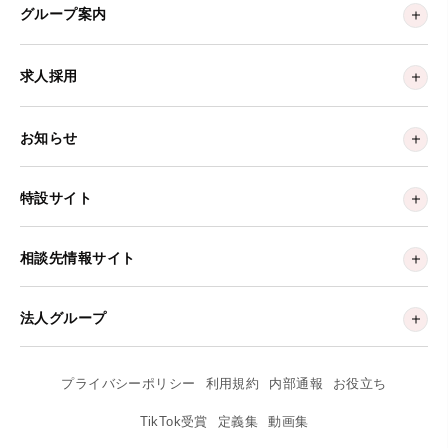
グループ案内
求人採用
お知らせ
特設サイト
相談先情報サイト
法人グループ
プライバシーポリシー
利用規約
内部通報
お役立ち
TikTok受賞
定義集
動画集