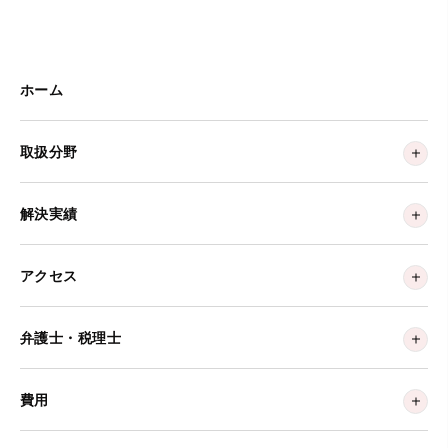
ホーム
取扱分野
解決実績
アクセス
弁護士・税理士
費用