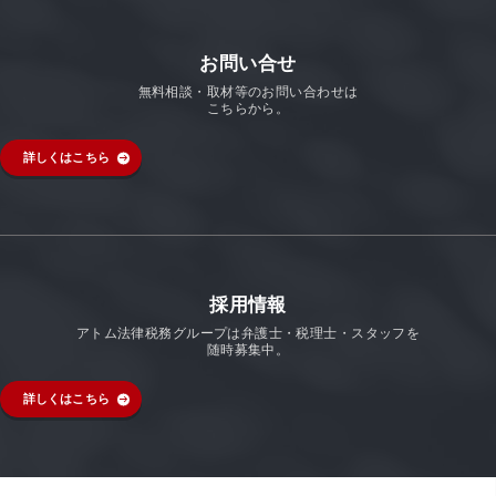
お問い合せ
無料相談・取材等のお問い合わせは
こちらから。
詳しくはこちら
採用情報
アトム法律税務グループは弁護士・税理士・スタッフを
随時募集中。
詳しくはこちら