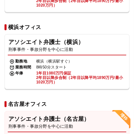
2年目以降歩合制（2年目以降平均1890万円/最小
1020万円）
横浜オフィス
アソシエイト弁護士（横浜）
刑事事件・事故分野を中心に活動
勤務地
横浜（横浜駅すぐ）
業務時間
8時50分スタート
年俸
1年目1080万円保証
2年目以降歩合制（2年目以降平均1890万円/最小
1020万円）
名古屋オフィス
アソシエイト弁護士（名古屋）
刑事事件・事故分野を中心に活動