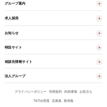
グループ案内
求人採用
お知らせ
特設サイト
相談先情報サイト
法人グループ
プライバシーポリシー
利用規約
内部通報
お役立ち
TikTok受賞
定義集
動画集