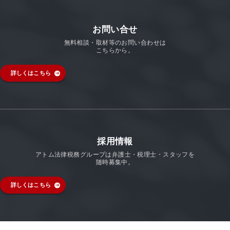
お問い合せ
無料相談・取材等のお問い合わせは
こちらから。
詳しくはこちら
採用情報
アトム法律税務グループは弁護士・税理士・スタッフを
随時募集中。
詳しくはこちら