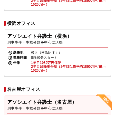
2年目以降歩合制（2年目以降平均1890万円/最小
1020万円）
横浜オフィス
アソシエイト弁護士（横浜）
刑事事件・事故分野を中心に活動
勤務地
横浜（横浜駅すぐ）
業務時間
8時50分スタート
年俸
1年目1080万円保証
2年目以降歩合制（2年目以降平均1890万円/最小
1020万円）
名古屋オフィス
アソシエイト弁護士（名古屋）
刑事事件・事故分野を中心に活動