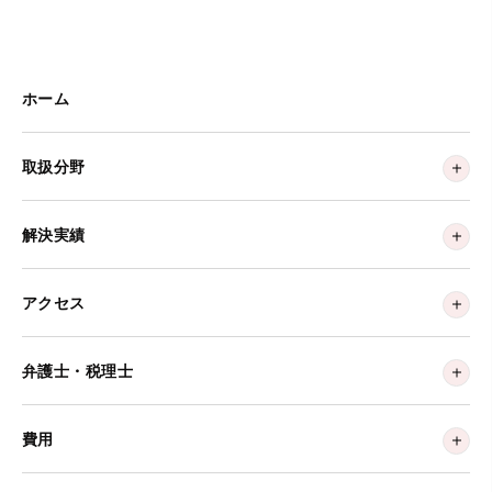
ホーム
取扱分野
解決実績
アクセス
弁護士・税理士
費用