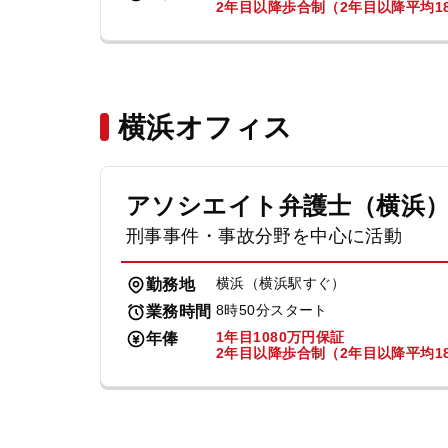
2年目以降歩合制（2年目以降平均18
横浜オフィス
アソシエイト弁護士（横浜
刑事事件・事故分野を中心に活動
横浜（横浜駅すぐ）
勤務地
8時50分スタート
業務時間
1年目1080万円保証
年俸
2年目以降歩合制（2年目以降平均18