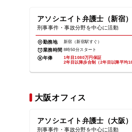
アソシエイト弁護士（新宿
刑事事件・事故分野を中心に活動
新宿（新宿駅すぐ）
勤務地
8時50分スタート
業務時間
1年目1080万円保証
年俸
2年目以降歩合制（2年目以降平均18
大阪オフィス
アソシエイト弁護士（大阪
刑事事件・事故分野を中心に活動