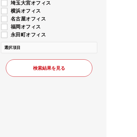
埼玉大宮オフィス
横浜オフィス
名古屋オフィス
福岡オフィス
永田町オフィス
選択項目
検索結果を見る