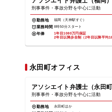
アソシエイト弁護士（福岡
刑事事件・事故分野を中心に活動
福岡（天神駅すぐ）
勤務地
8時50分スタート
業務時間
1年目1080万円保証
年俸
2年目以降歩合制（2年目以降平均18
永田町オフィス
アソシエイト弁護士（永田
刑事事件・事故分野を中心に活動
永田町ほか
勤務地