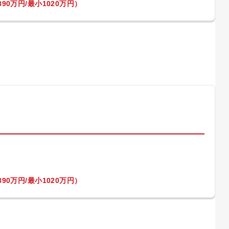
90万円/最小1020万円）
）
90万円/最小1020万円）