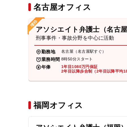
名古屋オフィス
アソシエイト弁護士（名古
刑事事件・事故分野を中心に活動
名古屋（名古屋駅すぐ）
勤務地
8時50分スタート
業務時間
1年目1080万円保証
年俸
2年目以降歩合制（2年目以降平均18
福岡オフィス