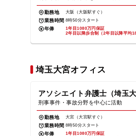
大阪（大阪駅すぐ）
勤務地
8時50分スタート
業務時間
1年目1080万円保証
年俸
2年目以降歩合制（2年目以降平均18
埼玉大宮オフィス
アソシエイト弁護士（埼玉
刑事事件・事故分野を中心に活動
大宮（大宮駅すぐ）
勤務地
8時50分スタート
業務時間
1年目1080万円保証
年俸