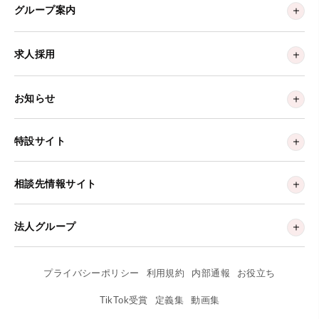
グループ案内
求人採用
お知らせ
特設サイト
相談先情報サイト
法人グループ
プライバシーポリシー
利用規約
内部通報
お役立ち
TikTok受賞
定義集
動画集