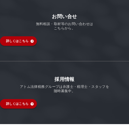
お問い合せ
無料相談・取材等のお問い合わせは
こちらから。
詳しくはこちら
採用情報
アトム法律税務グループは弁護士・税理士・スタッフを
随時募集中。
詳しくはこちら