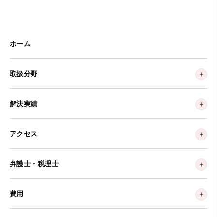
ホーム
取扱分野
解決実績
アクセス
弁護士・税理士
費用