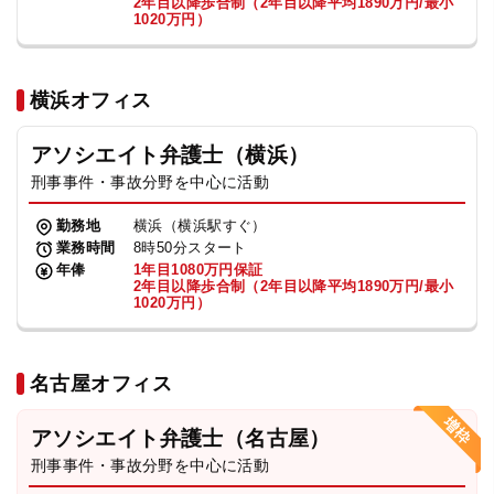
2年目以降歩合制（2年目以降平均1890万円/最小
1020万円）
横浜オフィス
アソシエイト弁護士（横浜）
刑事事件・事故分野を中心に活動
勤務地
横浜（横浜駅すぐ）
業務時間
8時50分スタート
年俸
1年目1080万円保証
2年目以降歩合制（2年目以降平均1890万円/最小
1020万円）
名古屋オフィス
アソシエイト弁護士（名古屋）
刑事事件・事故分野を中心に活動