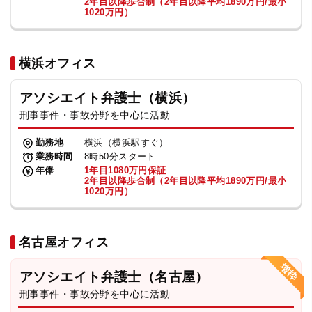
2年目以降歩合制（2年目以降平均1890万円/最小
1020万円）
横浜オフィス
アソシエイト弁護士（横浜）
刑事事件・事故分野を中心に活動
勤務地
横浜（横浜駅すぐ）
業務時間
8時50分スタート
年俸
1年目1080万円保証
2年目以降歩合制（2年目以降平均1890万円/最小
1020万円）
名古屋オフィス
アソシエイト弁護士（名古屋）
刑事事件・事故分野を中心に活動