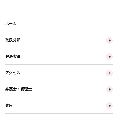
ホーム
取扱分野
解決実績
アクセス
弁護士・税理士
費用