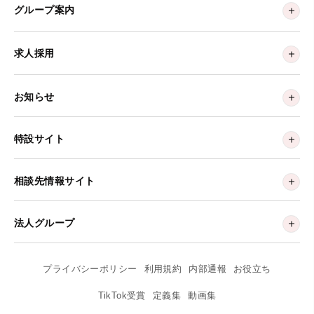
グループ案内
求人採用
お知らせ
特設サイト
相談先情報サイト
法人グループ
プライバシーポリシー
利用規約
内部通報
お役立ち
TikTok受賞
定義集
動画集