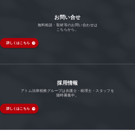
お問い合せ
無料相談・取材等のお問い合わせは
こちらから。
詳しくはこちら
採用情報
アトム法律税務グループは弁護士・税理士・スタッフを
随時募集中。
詳しくはこちら