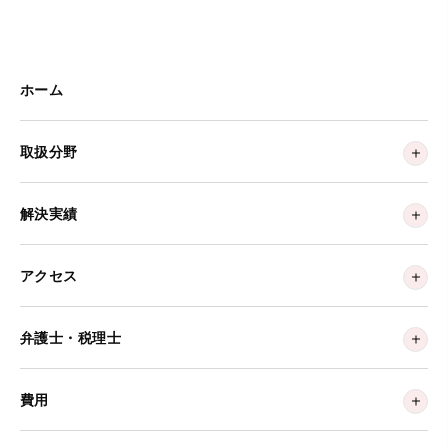
ホーム
取扱分野
解決実績
アクセス
弁護士・税理士
費用