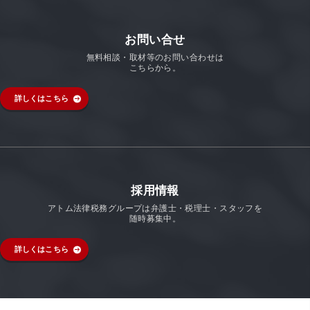
お問い合せ
無料相談・取材等のお問い合わせは
こちらから。
詳しくはこちら
採用情報
アトム法律税務グループは弁護士・税理士・スタッフを
随時募集中。
詳しくはこちら