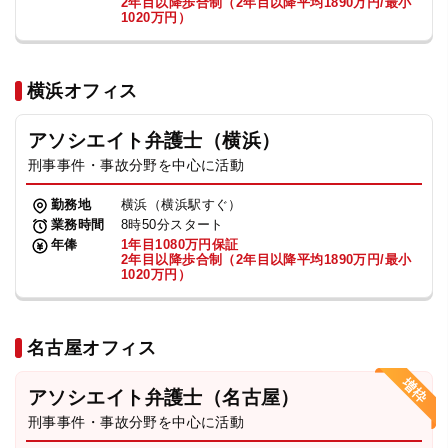
2年目以降歩合制（2年目以降平均1890万円/最小
1020万円）
横浜オフィス
アソシエイト弁護士（横浜）
刑事事件・事故分野を中心に活動
勤務地
横浜（横浜駅すぐ）
業務時間
8時50分スタート
年俸
1年目1080万円保証
2年目以降歩合制（2年目以降平均1890万円/最小
1020万円）
名古屋オフィス
アソシエイト弁護士（名古屋）
刑事事件・事故分野を中心に活動