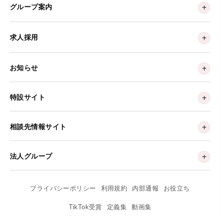
グループ案内
求人採用
お知らせ
特設サイト
相談先情報サイト
法人グループ
プライバシーポリシー
利用規約
内部通報
お役立ち
TikTok受賞
定義集
動画集