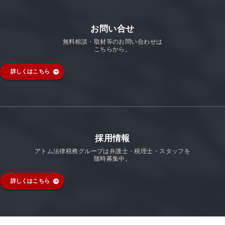
お問い合せ
無料相談・取材等のお問い合わせは
こちらから。
詳しくはこちら
採用情報
アトム法律税務グループは弁護士・税理士・スタッフを
随時募集中。
詳しくはこちら