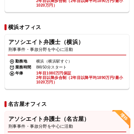
2年目以降歩合制（2年目以降平均1890万円/最小
1020万円）
横浜オフィス
アソシエイト弁護士（横浜）
刑事事件・事故分野を中心に活動
勤務地
横浜（横浜駅すぐ）
業務時間
8時50分スタート
年俸
1年目1080万円保証
2年目以降歩合制（2年目以降平均1890万円/最小
1020万円）
名古屋オフィス
アソシエイト弁護士（名古屋）
刑事事件・事故分野を中心に活動