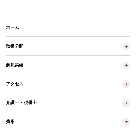
ホーム
取扱分野
解決実績
アクセス
弁護士・税理士
費用