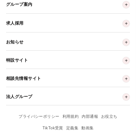
グループ案内
求人採用
お知らせ
特設サイト
相談先情報サイト
法人グループ
プライバシーポリシー
利用規約
内部通報
お役立ち
TikTok受賞
定義集
動画集