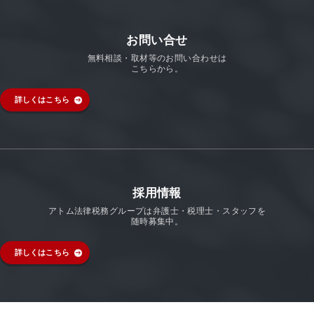
お問い合せ
無料相談・取材等のお問い合わせは
こちらから。
詳しくはこちら
採用情報
アトム法律税務グループは弁護士・税理士・スタッフを
随時募集中。
詳しくはこちら