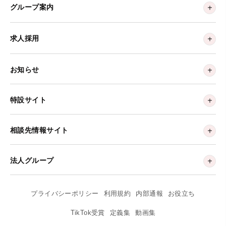
グループ案内
求人採用
お知らせ
特設サイト
相談先情報サイト
法人グループ
プライバシーポリシー
利用規約
内部通報
お役立ち
TikTok受賞
定義集
動画集