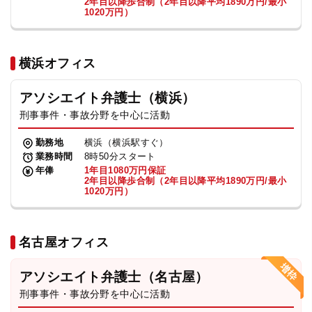
2年目以降歩合制（2年目以降平均1890万円/最小
1020万円）
横浜オフィス
アソシエイト弁護士（横浜）
刑事事件・事故分野を中心に活動
勤務地
横浜（横浜駅すぐ）
業務時間
8時50分スタート
年俸
1年目1080万円保証
2年目以降歩合制（2年目以降平均1890万円/最小
1020万円）
名古屋オフィス
アソシエイト弁護士（名古屋）
刑事事件・事故分野を中心に活動