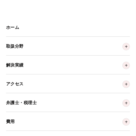
ホーム
取扱分野
解決実績
アクセス
弁護士・税理士
費用