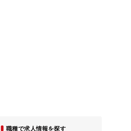
職種で求人情報を探す