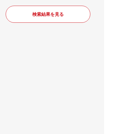
検索結果を見る