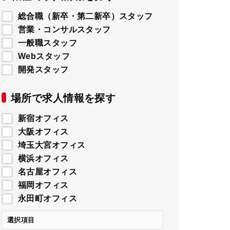
総合職（新卒・第二新卒）スタッフ
営業・コンサルスタッフ
一般職スタッフ
Webスタッフ
開発スタッフ
場所で求人情報を探す
新宿オフィス
大阪オフィス
埼玉大宮オフィス
横浜オフィス
名古屋オフィス
福岡オフィス
永田町オフィス
選択項目