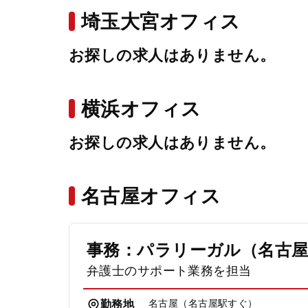
埼玉大宮オフィス
お探しの求人はありません。
横浜オフィス
お探しの求人はありません。
名古屋オフィス
事務：パラリーガル（名古
弁護士のサポート業務を担当
名古屋（名古屋駅すぐ）
勤務地