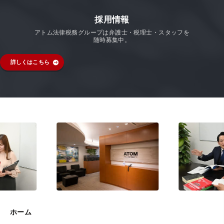
採用情報
アトム法律税務グループは弁護士・税理士・スタッフを
随時募集中。
詳しくはこちら
ホーム