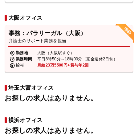
大阪オフィス
事務：パラリーガル（大阪）
弁護士のサポート業務を担当
勤務地
大阪（大阪駅すぐ）
業務時間
平日8時50分～18時00分（完全週休2日制）
給与
月給23万5500円+賞与年2回
埼玉大宮オフィス
お探しの求人はありません。
横浜オフィス
お探しの求人はありません。