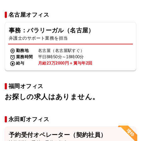
名古屋オフィス
事務：パラリーガル（名古屋）
弁護士のサポート業務を担当
勤務地
名古屋（名古屋駅すぐ）
業務時間
平日8時50分～18時00分
給与
月給23万2000円＋賞与年2回
福岡オフィス
お探しの求人はありません。
永田町オフィス
予約受付オペレーター（契約社員）