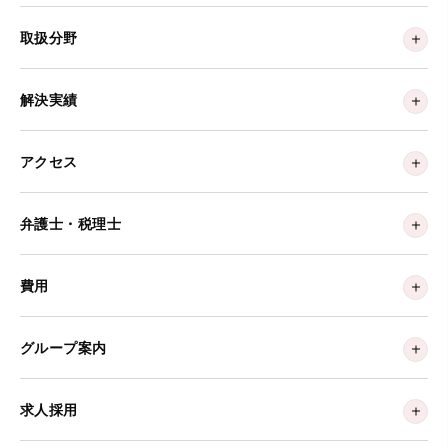
取扱分野
解決実績
アクセス
弁護士・税理士
費用
グループ案内
求人採用