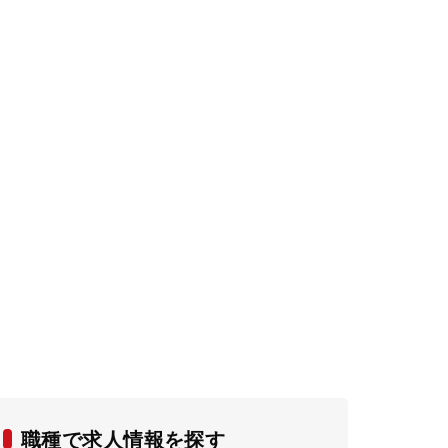
職種で求人情報を探す