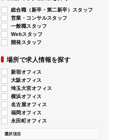
総合職（新卒・第二新卒）スタッフ
営業・コンサルスタッフ
一般職スタッフ
Webスタッフ
開発スタッフ
場所で求人情報を探す
新宿オフィス
大阪オフィス
埼玉大宮オフィス
横浜オフィス
名古屋オフィス
福岡オフィス
永田町オフィス
選択項目