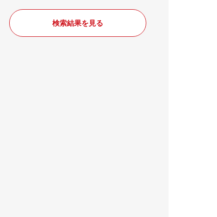
検索結果を見る