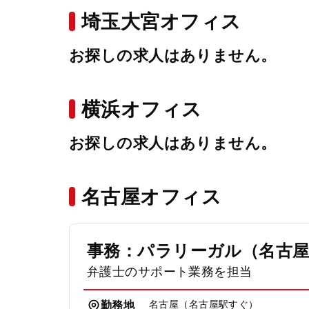
埼玉大宮オフィス
お探しの求人はありません。
横浜オフィス
お探しの求人はありません。
名古屋オフィス
事務：パラリーガル（名古
弁護士のサポート業務を担当
名古屋（名古屋駅すぐ）
勤務地