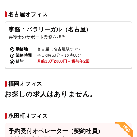
名古屋オフィス
事務：パラリーガル（名古屋）
弁護士のサポート業務を担当
勤務地
名古屋（名古屋駅すぐ）
業務時間
平日8時50分～18時00分
給与
月給23万2000円＋賞与年2回
福岡オフィス
お探しの求人はありません。
永田町オフィス
予約受付オペレーター（契約社員）