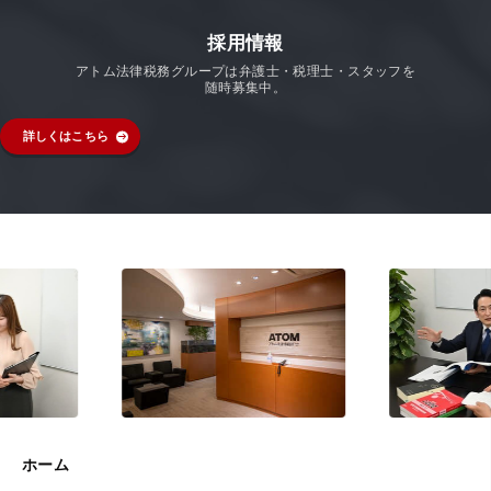
採用情報
アトム法律税務グループは弁護士・税理士・スタッフを
随時募集中。
詳しくはこちら
ホーム