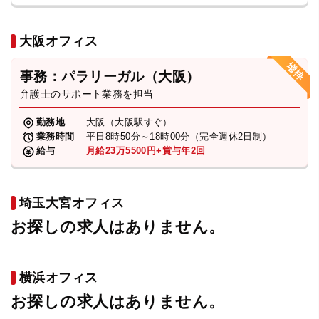
大阪オフィス
事務：パラリーガル（大阪）
弁護士のサポート業務を担当
勤務地
大阪（大阪駅すぐ）
業務時間
平日8時50分～18時00分（完全週休2日制）
給与
月給23万5500円+賞与年2回
埼玉大宮オフィス
お探しの求人はありません。
横浜オフィス
お探しの求人はありません。