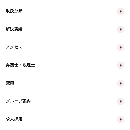
取扱分野
解決実績
アクセス
弁護士・税理士
費用
グループ案内
求人採用