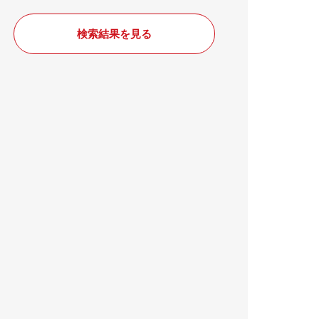
検索結果を見る