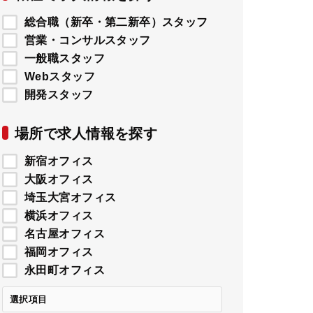
総合職（新卒・第二新卒）スタッフ
営業・コンサルスタッフ
一般職スタッフ
Webスタッフ
開発スタッフ
場所で求人情報を探す
新宿オフィス
大阪オフィス
埼玉大宮オフィス
横浜オフィス
名古屋オフィス
福岡オフィス
永田町オフィス
選択項目