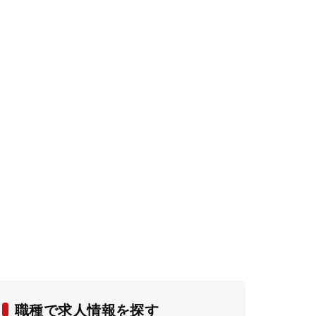
職種で求人情報を探す