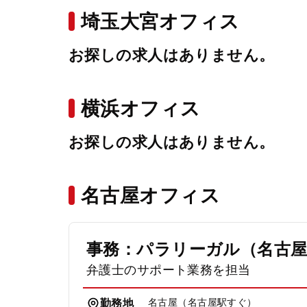
埼玉大宮オフィス
お探しの求人はありません。
横浜オフィス
お探しの求人はありません。
名古屋オフィス
事務：パラリーガル（名古
弁護士のサポート業務を担当
名古屋（名古屋駅すぐ）
勤務地