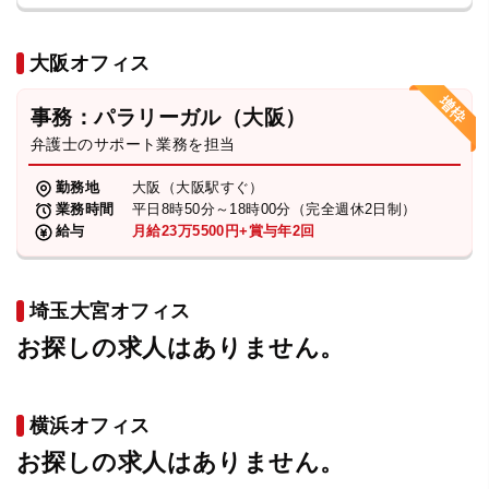
大阪オフィス
事務：パラリーガル（大阪）
弁護士のサポート業務を担当
勤務地
大阪（大阪駅すぐ）
業務時間
平日8時50分～18時00分（完全週休2日制）
給与
月給23万5500円+賞与年2回
埼玉大宮オフィス
お探しの求人はありません。
横浜オフィス
お探しの求人はありません。