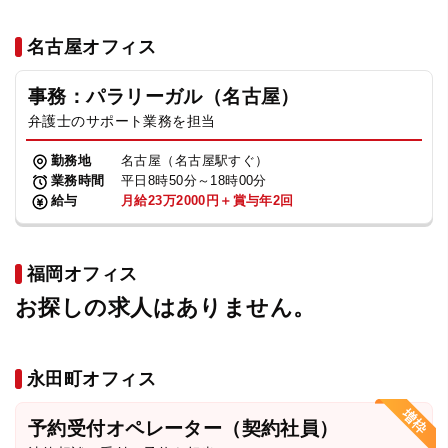
名古屋オフィス
事務：パラリーガル（名古屋）
弁護士のサポート業務を担当
勤務地
名古屋（名古屋駅すぐ）
業務時間
平日8時50分～18時00分
給与
月給23万2000円＋賞与年2回
福岡オフィス
お探しの求人はありません。
永田町オフィス
予約受付オペレーター（契約社員）