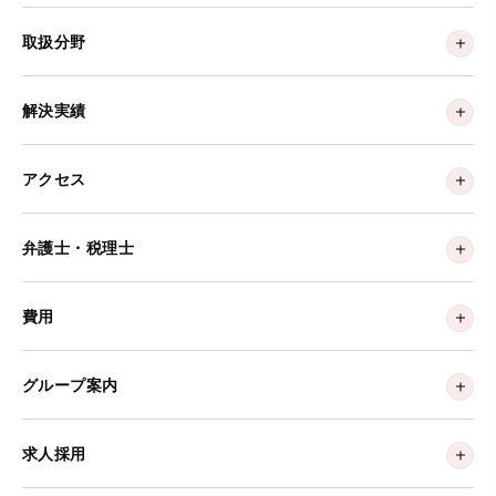
取扱分野
解決実績
アクセス
弁護士・税理士
費用
グループ案内
求人採用