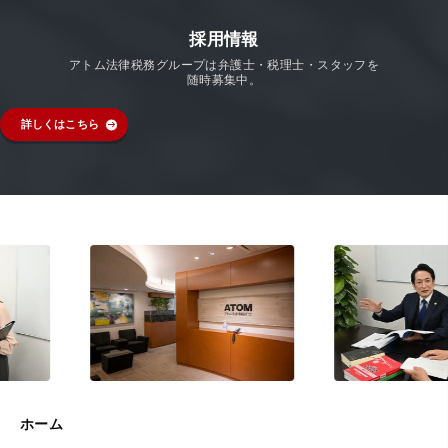
採用情報
アトム法律税務グループは弁護士・税理士・スタッフを
随時募集中。
詳しくはこちら
ホーム