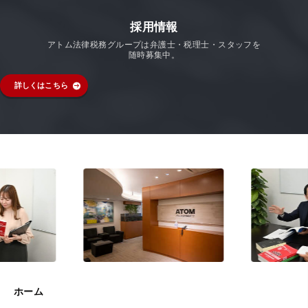
採用情報
アトム法律税務グループは弁護士・税理士・スタッフを
随時募集中。
詳しくはこちら
ホーム