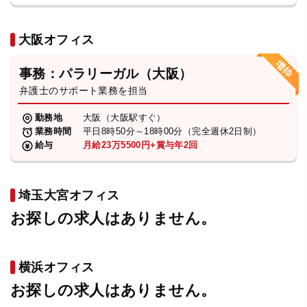
大阪オフィス
事務：パラリーガル（大阪）
弁護士のサポート業務を担当
勤務地
大阪（大阪駅すぐ）
業務時間
平日8時50分～18時00分（完全週休2日制）
給与
月給23万5500円+賞与年2回
埼玉大宮オフィス
お探しの求人はありません。
横浜オフィス
お探しの求人はありません。