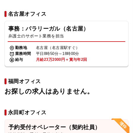
名古屋オフィス
事務：パラリーガル（名古屋）
弁護士のサポート業務を担当
勤務地
名古屋（名古屋駅すぐ）
業務時間
平日8時50分～18時00分
給与
月給23万2000円＋賞与年2回
福岡オフィス
お探しの求人はありません。
永田町オフィス
予約受付オペレーター（契約社員）