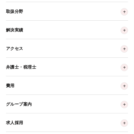
取扱分野
解決実績
アクセス
弁護士・税理士
費用
グループ案内
求人採用