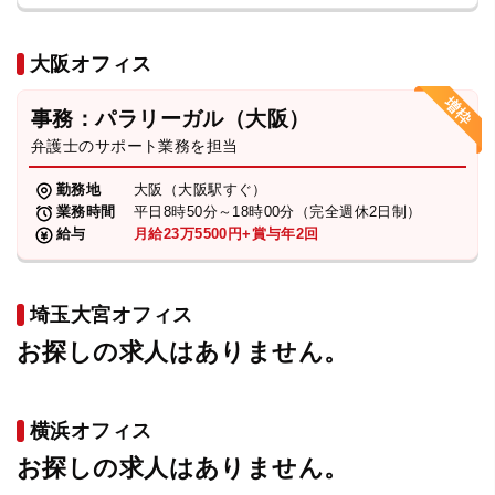
大阪オフィス
事務：パラリーガル（大阪）
弁護士のサポート業務を担当
勤務地
大阪（大阪駅すぐ）
業務時間
平日8時50分～18時00分（完全週休2日制）
給与
月給23万5500円+賞与年2回
埼玉大宮オフィス
お探しの求人はありません。
横浜オフィス
お探しの求人はありません。