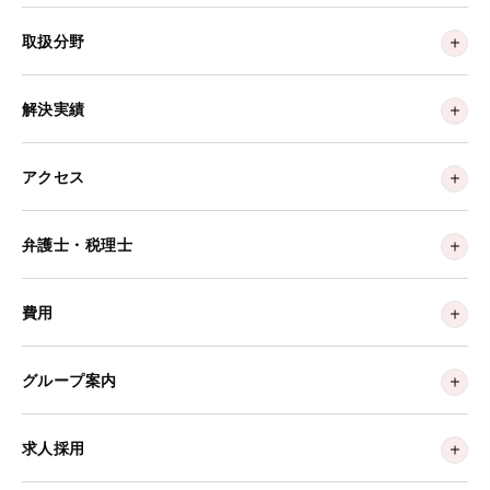
取扱分野
解決実績
アクセス
弁護士・税理士
費用
グループ案内
求人採用