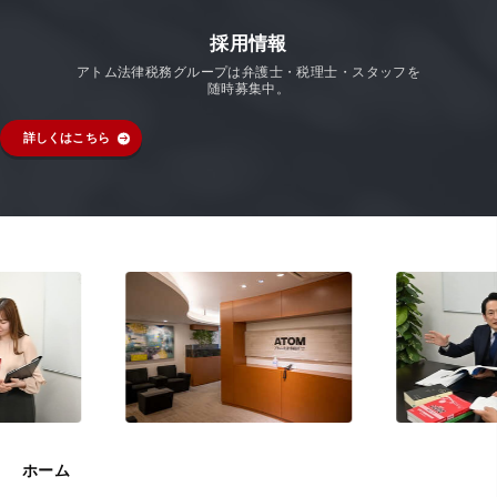
採用情報
アトム法律税務グループは弁護士・税理士・スタッフを
随時募集中。
詳しくはこちら
ホーム