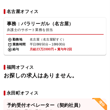
名古屋オフィス
事務：パラリーガル（名古屋）
弁護士のサポート業務を担当
勤務地
名古屋（名古屋駅すぐ）
業務時間
平日8時50分～18時00分
給与
月給23万2000円＋賞与年2回
福岡オフィス
お探しの求人はありません。
永田町オフィス
予約受付オペレーター（契約社員）