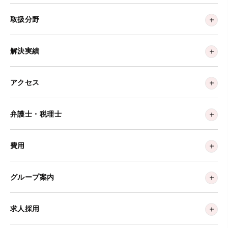
取扱分野
解決実績
アクセス
弁護士・税理士
費用
グループ案内
求人採用