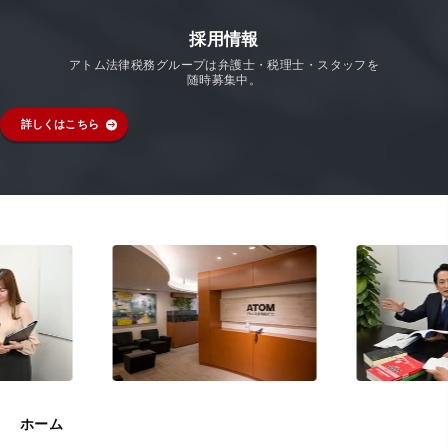
採用情報
アトム法律税務グループは弁護士・税理士・スタッフを
随時募集中。
詳しくはこちら
ホーム