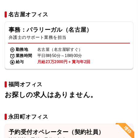
名古屋オフィス
事務：パラリーガル（名古屋）
弁護士のサポート業務を担当
勤務地
名古屋（名古屋駅すぐ）
業務時間
平日8時50分～18時00分
給与
月給23万2000円＋賞与年2回
福岡オフィス
お探しの求人はありません。
永田町オフィス
予約受付オペレーター（契約社員）