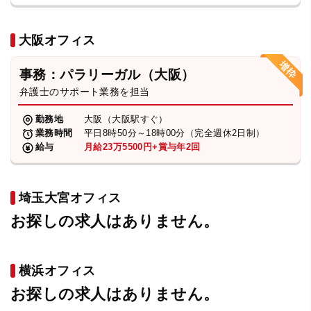
大阪オフィス
事務：パラリーガル（大阪）
弁護士のサポート業務を担当
勤務地
大阪（大阪駅すぐ）
業務時間
平日8時50分～18時00分（完全週休2日制）
給与
月給23万5500円+賞与年2回
埼玉大宮オフィス
お探しの求人はありません。
横浜オフィス
お探しの求人はありません。