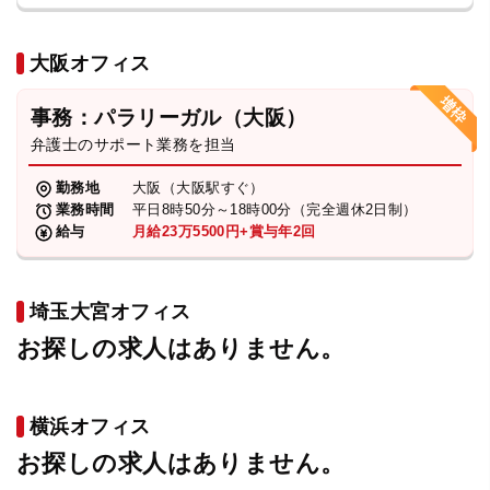
大阪オフィス
事務：パラリーガル（大阪）
弁護士のサポート業務を担当
勤務地
大阪（大阪駅すぐ）
業務時間
平日8時50分～18時00分（完全週休2日制）
給与
月給23万5500円+賞与年2回
埼玉大宮オフィス
お探しの求人はありません。
横浜オフィス
お探しの求人はありません。