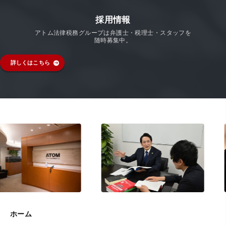
採用情報
アトム法律税務グループは弁護士・税理士・スタッフを
随時募集中。
詳しくはこちら
ホーム