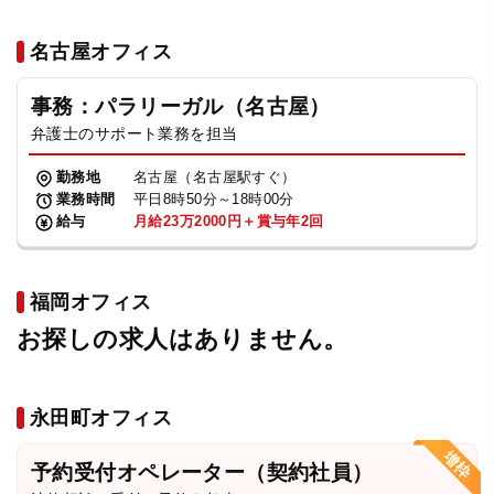
名古屋オフィス
事務：パラリーガル（名古屋）
弁護士のサポート業務を担当
勤務地
名古屋（名古屋駅すぐ）
業務時間
平日8時50分～18時00分
給与
月給23万2000円＋賞与年2回
福岡オフィス
お探しの求人はありません。
永田町オフィス
予約受付オペレーター（契約社員）