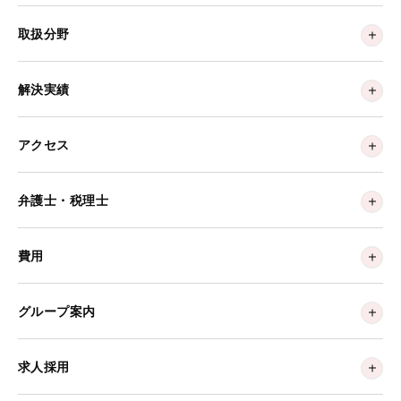
取扱分野
解決実績
アクセス
弁護士・税理士
費用
グループ案内
求人採用