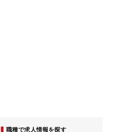
職種で求人情報を探す