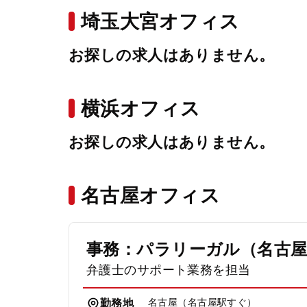
埼玉大宮オフィス
お探しの求人はありません。
横浜オフィス
お探しの求人はありません。
名古屋オフィス
事務：パラリーガル（名古
弁護士のサポート業務を担当
名古屋（名古屋駅すぐ）
勤務地