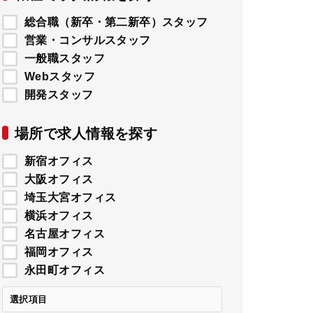
総合職（新卒・第二新卒）スタッフ
営業・コンサルスタッフ
一般職スタッフ
Webスタッフ
開発スタッフ
場所で求人情報を探す
新宿オフィス
大阪オフィス
埼玉大宮オフィス
横浜オフィス
名古屋オフィス
福岡オフィス
永田町オフィス
選択項目