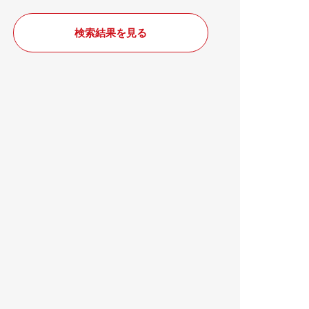
検索結果を見る