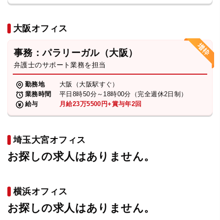
大阪オフィス
事務：パラリーガル（大阪）
弁護士のサポート業務を担当
勤務地
大阪（大阪駅すぐ）
業務時間
平日8時50分～18時00分（完全週休2日制）
給与
月給23万5500円+賞与年2回
埼玉大宮オフィス
お探しの求人はありません。
横浜オフィス
お探しの求人はありません。