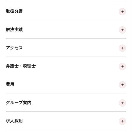
取扱分野
解決実績
アクセス
弁護士・税理士
費用
グループ案内
求人採用