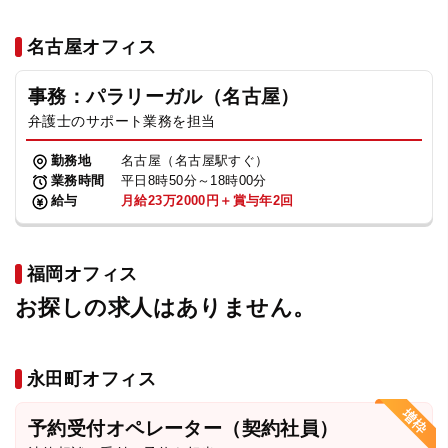
名古屋オフィス
事務：パラリーガル（名古屋）
弁護士のサポート業務を担当
勤務地
名古屋（名古屋駅すぐ）
業務時間
平日8時50分～18時00分
給与
月給23万2000円＋賞与年2回
福岡オフィス
お探しの求人はありません。
永田町オフィス
予約受付オペレーター（契約社員）