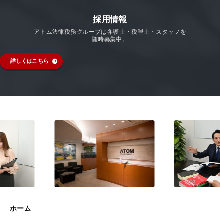
採用情報
アトム法律税務グループは弁護士・税理士・スタッフを
随時募集中。
詳しくはこちら
ホーム