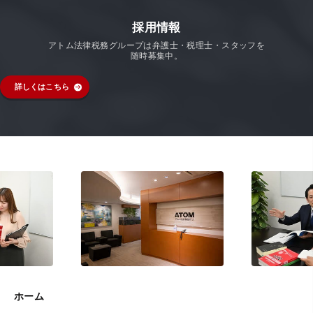
採用情報
アトム法律税務グループは弁護士・税理士・スタッフを
随時募集中。
詳しくはこちら
ホーム