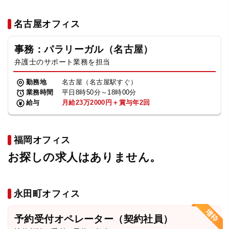
名古屋オフィス
事務：パラリーガル（名古屋）
弁護士のサポート業務を担当
勤務地
名古屋（名古屋駅すぐ）
業務時間
平日8時50分～18時00分
給与
月給23万2000円＋賞与年2回
福岡オフィス
お探しの求人はありません。
永田町オフィス
予約受付オペレーター（契約社員）