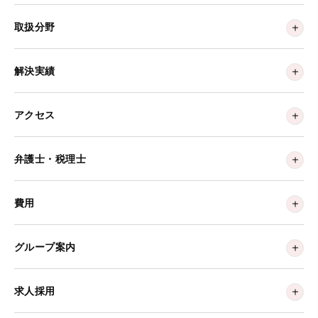
取扱分野
解決実績
アクセス
弁護士・税理士
費用
グループ案内
求人採用