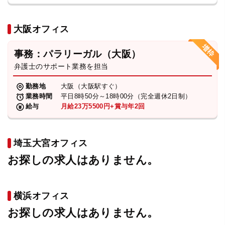
大阪オフィス
事務：パラリーガル（大阪）
弁護士のサポート業務を担当
勤務地
大阪（大阪駅すぐ）
業務時間
平日8時50分～18時00分（完全週休2日制）
給与
月給23万5500円+賞与年2回
埼玉大宮オフィス
お探しの求人はありません。
横浜オフィス
お探しの求人はありません。