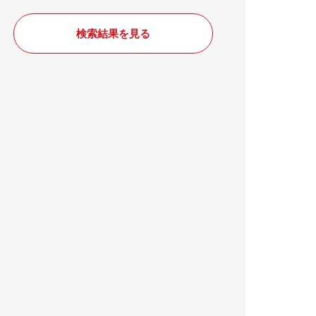
検索結果を見る