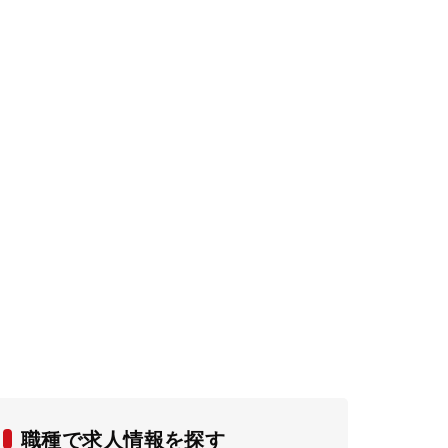
職種で求人情報を探す