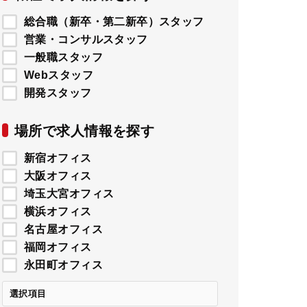
総合職（新卒・第二新卒）スタッフ
営業・コンサルスタッフ
一般職スタッフ
Webスタッフ
開発スタッフ
場所で求人情報を探す
新宿オフィス
大阪オフィス
埼玉大宮オフィス
横浜オフィス
名古屋オフィス
福岡オフィス
永田町オフィス
選択項目