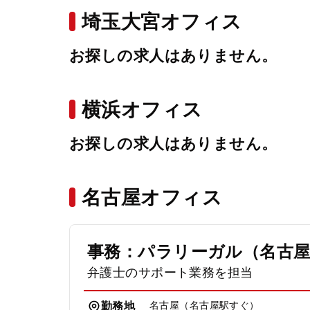
埼玉大宮オフィス
お探しの求人はありません。
横浜オフィス
お探しの求人はありません。
名古屋オフィス
事務：パラリーガル（名古
弁護士のサポート業務を担当
名古屋（名古屋駅すぐ）
勤務地