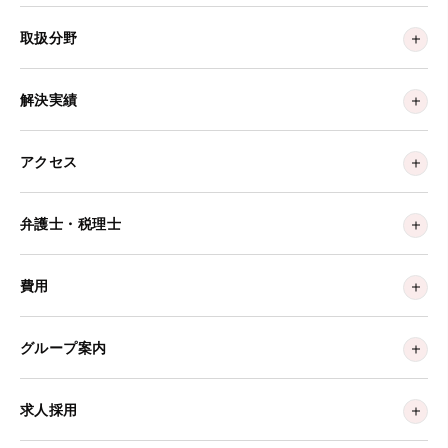
取扱分野
解決実績
アクセス
弁護士・税理士
費用
グループ案内
求人採用