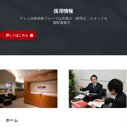
採用情報
アトム法律税務グループは弁護士・税理士・スタッフを
随時募集中。
詳しくはこちら
ホーム