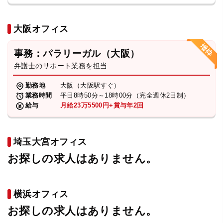
大阪オフィス
事務：パラリーガル（大阪）
弁護士のサポート業務を担当
勤務地
大阪（大阪駅すぐ）
業務時間
平日8時50分～18時00分（完全週休2日制）
給与
月給23万5500円+賞与年2回
埼玉大宮オフィス
お探しの求人はありません。
横浜オフィス
お探しの求人はありません。